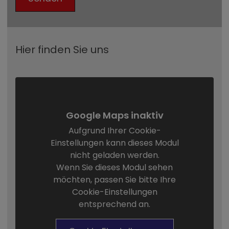
Hier finden Sie uns
Google Maps inaktiv
Aufgrund Ihrer Cookie-
Einstellungen kann dieses Modul
nicht geladen werden.
Wenn Sie dieses Modul sehen
möchten, passen Sie bitte Ihre
Cookie-Einstellungen
entsprechend an.