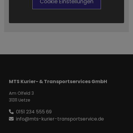
Cookie Einstellungen
MTS Kurier- & Transportservices GmbH
Am Ölfeld 3
31311 Uetze
0151 234 555 69
info@mts-kurier-transportservice.de