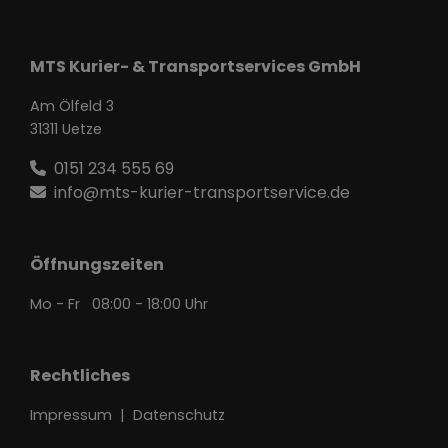
MTS Kurier- & Transportservices GmbH
Am Ölfeld 3
31311 Uetze
0151 234 555 69
info@mts-kurier-transportservice.de
Öffnungszeiten
Mo - Fr 08:00 - 18:00 Uhr
Rechtliches
Impressum
|
Datenschutz