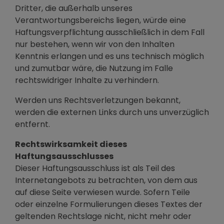
Dritter, die außerhalb unseres
Verantwortungsbereichs liegen, würde eine
Haftungsverpflichtung ausschließlich in dem Fall
nur bestehen, wenn wir von den Inhalten
Kenntnis erlangen und es uns technisch möglich
und zumutbar wäre, die Nutzung im Falle
rechtswidriger Inhalte zu verhindern.
Werden uns Rechtsverletzungen bekannt,
werden die externen Links durch uns unverzüglich
entfernt.
Rechtswirksamkeit dieses
Haftungsausschlusses
Dieser Haftungsausschluss ist als Teil des
Internetangebots zu betrachten, von dem aus
auf diese Seite verwiesen wurde. Sofern Teile
oder einzelne Formulierungen dieses Textes der
geltenden Rechtslage nicht, nicht mehr oder