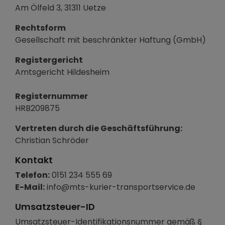
Am Ölfeld 3, 31311 Uetze
Rechtsform
Gesellschaft mit beschränkter Haftung (GmbH)
Registergericht
Amtsgericht Hildesheim
Registernummer
HRB209875
Vertreten durch die Geschäftsführung:
Christian Schröder
Kontakt
Telefon:
0151 234 555 69
E-Mail:
info@mts-kurier-transportservice.de
Umsatzsteuer-ID
Umsatzsteuer-Identifikationsnummer gemäß §