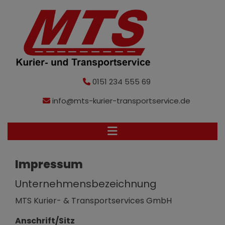
0151 234 555 69
info@mts-kurier-transportservice.de
Impressum
Unternehmensbezeichnung
MTS Kurier- & Transportservices GmbH
Anschrift/Sitz